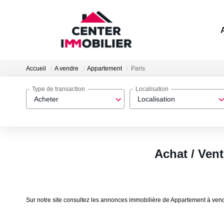
Accueil
A vendre
Appartement
Paris
Type de transaction
Localisation
Acheter
Localisation
Achat / Ven
Sur notre site consultez les annonces immobilière de Appartement à v