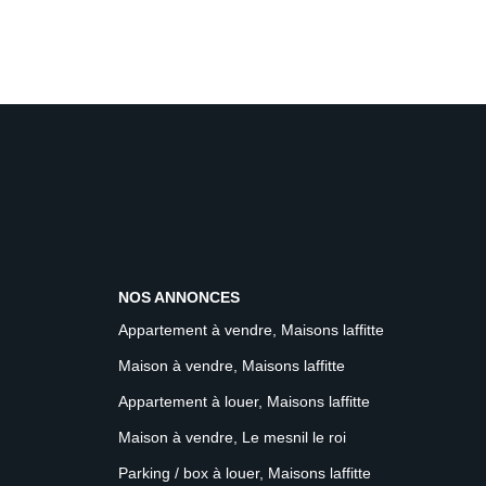
NOS ANNONCES
Appartement à vendre, Maisons laffitte
Maison à vendre, Maisons laffitte
Appartement à louer, Maisons laffitte
Maison à vendre, Le mesnil le roi
Parking / box à louer, Maisons laffitte