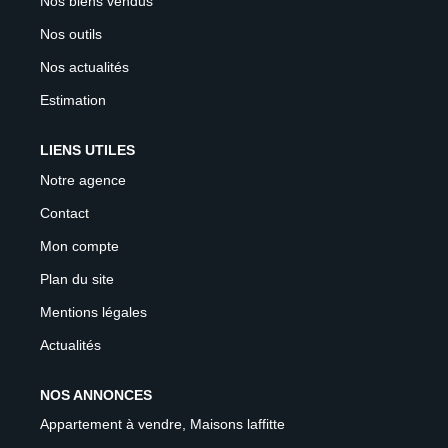
Nos biens vendus
Nos outils
Nos actualités
Estimation
LIENS UTILES
Notre agence
Contact
Mon compte
Plan du site
Mentions légales
Actualités
NOS ANNONCES
Appartement à vendre, Maisons laffitte