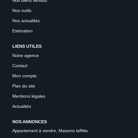
Nos biens vendus
Nos outils
Nos actualités
Estimation
LIENS UTILES
Notre agence
Contact
Mon compte
Plan du site
Mentions légales
Actualités
NOS ANNONCES
Appartement à vendre, Maisons laffitte