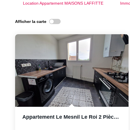
Location Appartement MAISONS LAFFITTE
Immo
Afficher la carte
Appartement Le Mesnil Le Roi 2 Pièce(s) 48 M2