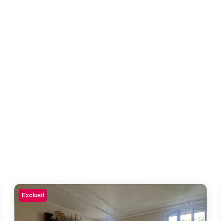
Exclusif