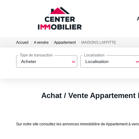
Accueil
A vendre
Appartement
MAISONS LAFFITTE
Type de transaction
Localisation
Acheter
Localisation
Achat / Vente Appartemen
Sur notre site consultez les annonces immobilière de Appartement à