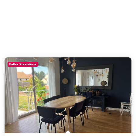
Belles Prestations