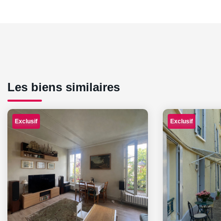
Les biens similaires
Exclusif
Exclusif