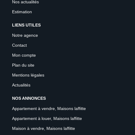
Nos actualités
Estimation
LIENS UTILES
Notre agence
Contact
Mon compte
Plan du site
Mentions légales
Actualités
NOS ANNONCES
Appartement à vendre, Maisons laffitte
Appartement à louer, Maisons laffitte
Maison à vendre, Maisons laffitte