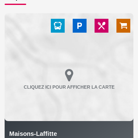
Maisons-Laffitte