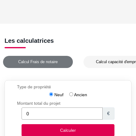
Les calculatrices
Calcul Frais de notaire
Calcul capacité d'empr