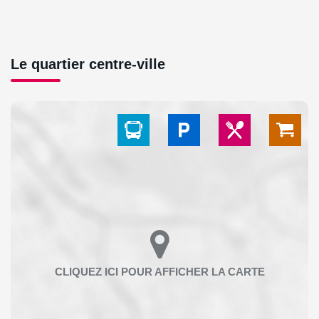
Le quartier centre-ville