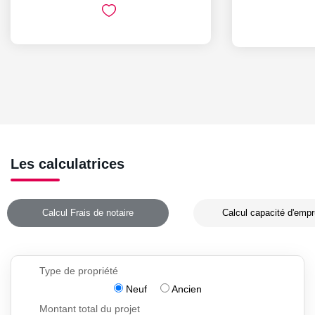
Les calculatrices
Calcul Frais de notaire
Calcul capacité d'empr