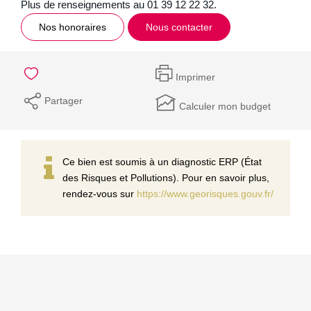
Plus de renseignements au 01 39 12 22 32.
Nos honoraires
Nous contacter
Imprimer
Partager
Calculer mon budget
Ce bien est soumis à un diagnostic ERP (État
des Risques et Pollutions). Pour en savoir plus,
rendez-vous sur
https://www.georisques.gouv.fr/