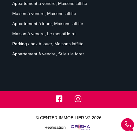
Appartement à vendre, Maisons laffitte
Maison à vendre, Maisons laffitte
Appartement à louer, Maisons laffitte
Maison à vendre, Le mesnil le roi
Parking / box à louer, Maisons laffitte
Appartement à vendre, St leu la foret
© CENTER IMMOBILIER V2 2026
Réalisation