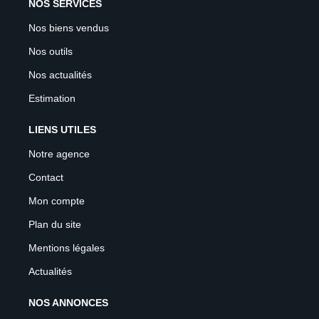
NOS SERVICES
Nos biens vendus
Nos outils
Nos actualités
Estimation
LIENS UTILES
Notre agence
Contact
Mon compte
Plan du site
Mentions légales
Actualités
NOS ANNONCES