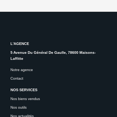
L'AGENCE
5 Avenue Du Général De Gaulle, 78600 Maisons-
Laffitte
Notre agence
Contact
NOS SERVICES
Nos biens vendus
Nos outils
Nos actualités