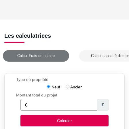
Les calculatrices
Calcul Frais de notaire
Calcul capacité d'empr