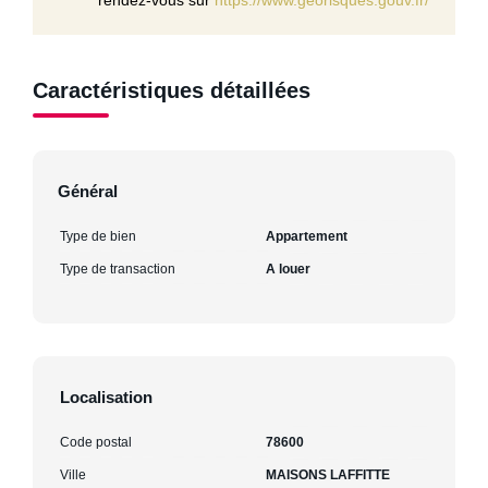
Caractéristiques détaillées
Général
Type de bien
Appartement
Type de transaction
A louer
Localisation
Code postal
78600
Ville
MAISONS LAFFITTE