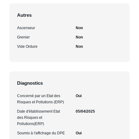
Autres
Ascenseur
Non
Grenier
Non
Vide Ordure
Non
Diagnostics
Concerné par un Etat des
Oui
Risques et Pollutions (ERP)
Date d'établissement Etat
05/04/2025
des Risques et
Pollutions(ERP)
Soumis à l'affichage du DPE
Oui