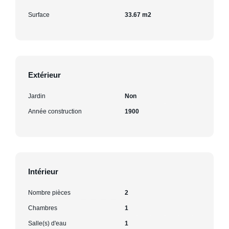
Surface
33.67 m2
Extérieur
Jardin
Non
Année construction
1900
Intérieur
Nombre pièces
2
Chambres
1
Salle(s) d'eau
1