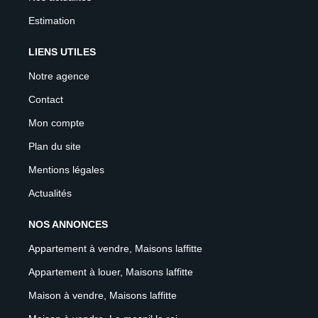
Estimation
LIENS UTILES
Notre agence
Contact
Mon compte
Plan du site
Mentions légales
Actualités
NOS ANNONCES
Appartement à vendre, Maisons laffitte
Appartement à louer, Maisons laffitte
Maison à vendre, Maisons laffitte