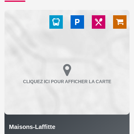
Maisons-Laffitte