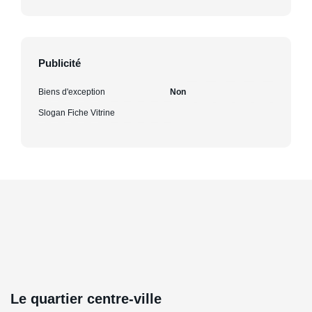
Publicité
Biens d'exception
Non
Slogan Fiche Vitrine
Le quartier centre-ville