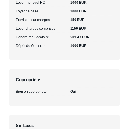
Loyer mensuel HC
1000 EUR
Loyer de base
1000 EUR
Provision sur charges
150 EUR
Loyer charges comprises
1150 EUR
Honoraires Locataire
509.43 EUR
Dépôt de Garantie
1000 EUR
Copropriété
Bien en copropriété
Oui
Surfaces