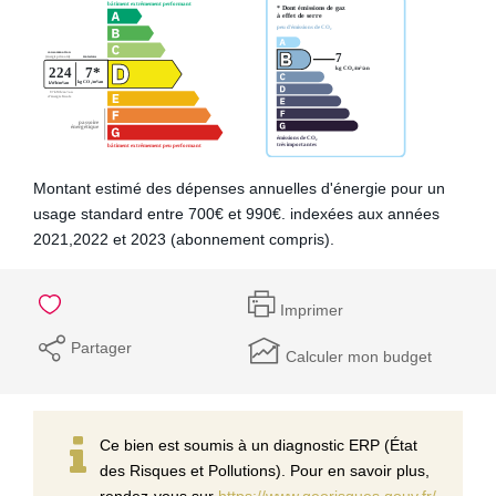
Montant estimé des dépenses annuelles d'énergie pour un
usage standard entre 700€ et 990€. indexées aux années
2021,2022 et 2023 (abonnement compris).
Imprimer
Partager
Calculer mon budget
Ce bien est soumis à un diagnostic ERP (État
des Risques et Pollutions). Pour en savoir plus,
rendez-vous sur
https://www.georisques.gouv.fr/