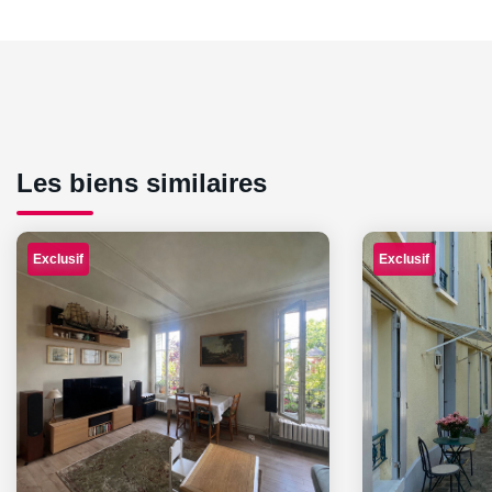
Les biens similaires
Exclusif
Exclusif