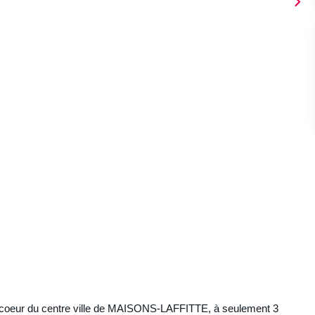
r du centre ville de MAISONS-LAFFITTE, à seulement 3