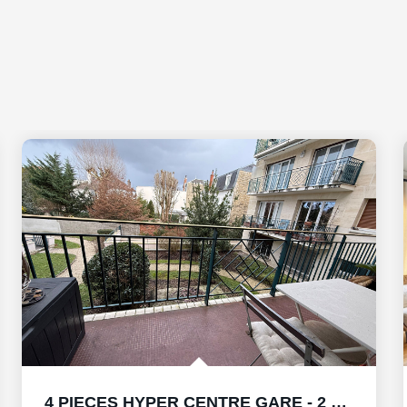
4 PIECES HYPER CENTRE GARE - 2 TERRASSES