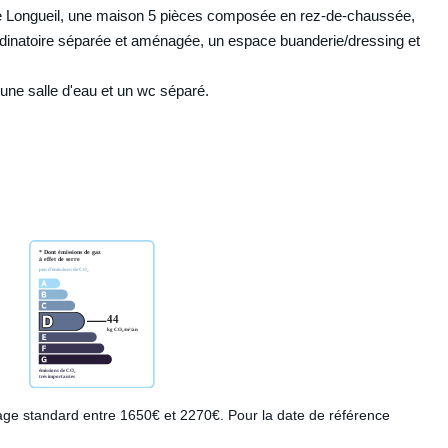
e Longueil, une maison 5 pièces composée en rez-de-chaussée,
 dinatoire séparée et aménagée, un espace buanderie/dressing et
 une salle d'eau et un wc séparé.
ge standard entre 1650€ et 2270€. Pour la date de référence