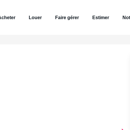
Acheter
Louer
Faire gérer
Estimer
Not