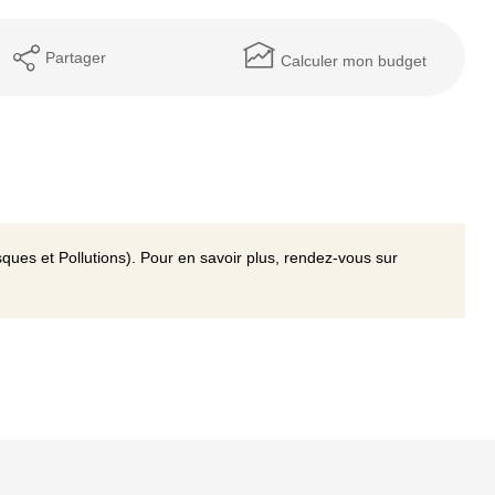
Partager
Calculer mon budget
ques et Pollutions). Pour en savoir plus, rendez-vous sur