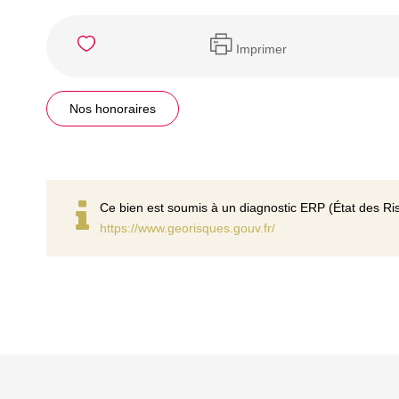
Imprimer
Nos honoraires
Ce bien est soumis à un diagnostic ERP (État des Ris
https://www.georisques.gouv.fr/