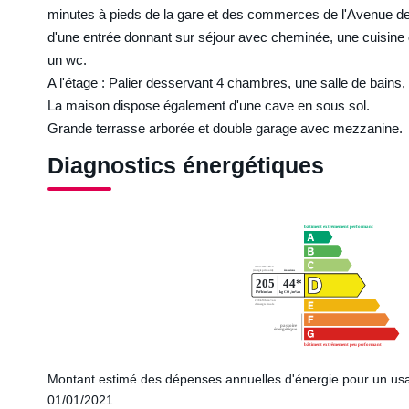
minutes à pieds de la gare et des commerces de l'Avenue d
d'une entrée donnant sur séjour avec cheminée, une cuisine
un wc.
A l'étage : Palier desservant 4 chambres, une salle de bains,
La maison dispose également d'une cave en sous sol.
Grande terrasse arborée et double garage avec mezzanine.
Diagnostics énergétiques
Montant estimé des dépenses annuelles d'énergie pour un usa
01/01/2021.