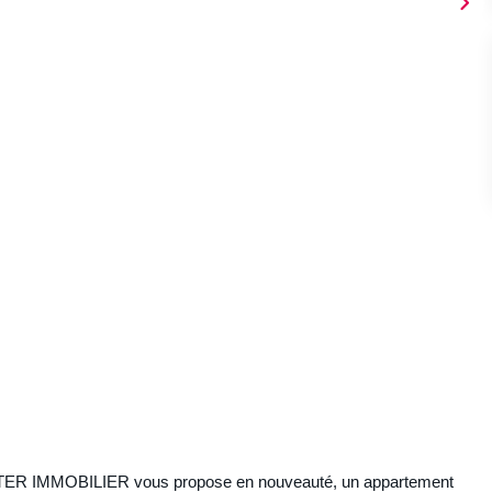
CENTER IMMOBILIER vous propose en nouveauté, un appartement