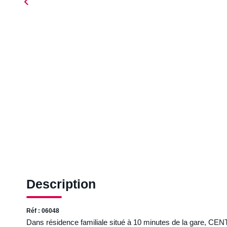
Description
Réf : 06048
Dans résidence familiale situé à 10 minutes de la gare, 