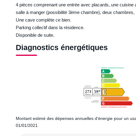
4 pièces comprenant une entrée avec placards, une cuisine 
salle à manger (possibilité 3ème chambre), deux chambres, u
Une cave complète ce bien.
Parking collectif dans la résidence.
Disponible de suite.
Diagnostics énergétiques
Montant estimé des dépenses annuelles d'énergie pour un usa
01/01/2021.