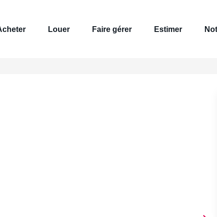
Acheter
Louer
Faire gérer
Estimer
Not