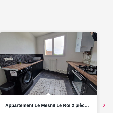
Appartement Le Mesnil Le Roi 2 pièce(s) 48 m2