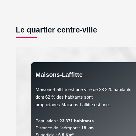
Le quartier centre-ville
Maisons-Laffitte
Maisons-Laffitte est une ville de 23 220 habitants
dont 62 % des habitants sont
propriétaires.Maisons-Laffitte est une...
Population :
23 371 habitants
Distance de l'aéroport :
18 km
Superficie :
6,9 Km²