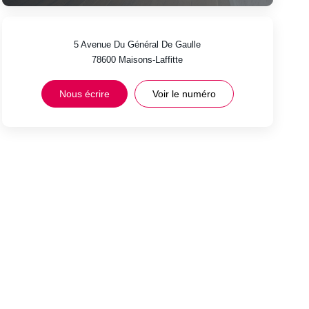
5 Avenue Du Général De Gaulle
78600
Maisons-Laffitte
Nous écrire
Voir le numéro