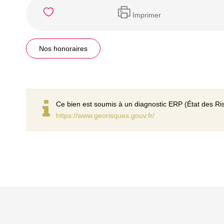
Imprimer
Nos honoraires
Ce bien est soumis à un diagnostic ERP (État des Ris
https://www.georisques.gouv.fr/