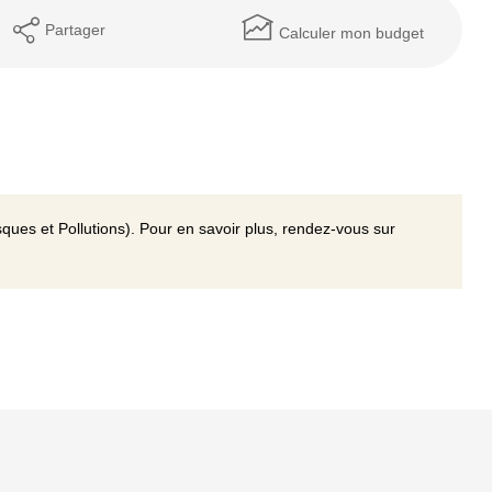
Partager
Calculer mon budget
ques et Pollutions). Pour en savoir plus, rendez-vous sur