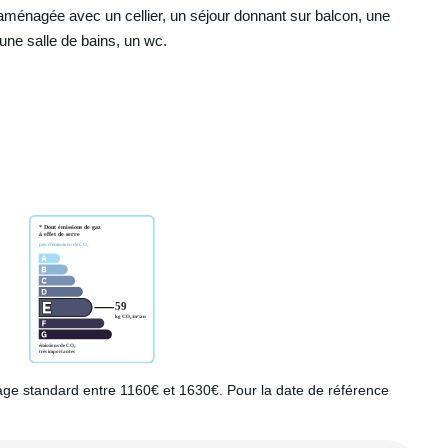
aménagée avec un cellier, un séjour donnant sur balcon, une
ne salle de bains, un wc.
ge standard entre 1160€ et 1630€. Pour la date de référence