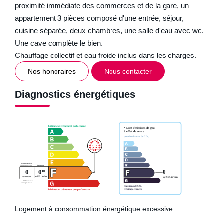
proximité immédiate des commerces et de la gare, un
appartement 3 pièces composé d'une entrée, séjour,
cuisine séparée, deux chambres, une salle d'eau avec wc.
Une cave complète le bien.
Chauffage collectif et eau froide inclus dans les charges.
Nos honoraires
Nous contacter
Diagnostics énergétiques
Logement à consommation énergétique excessive.