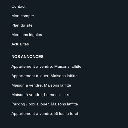
Contact
Mon compte
Plan du site
Mentions légales
Actualités
NOS ANNONCES
Appartement à vendre, Maisons laffitte
Appartement à louer, Maisons laffitte
Maison à vendre, Maisons laffitte
Maison à vendre, Le mesnil le roi
Parking / box à louer, Maisons laffitte
Appartement à vendre, St leu la foret