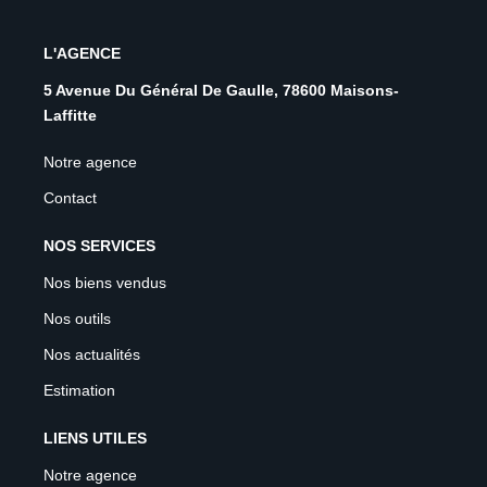
L'AGENCE
5 Avenue Du Général De Gaulle, 78600 Maisons-
Laffitte
Notre agence
Contact
NOS SERVICES
Nos biens vendus
Nos outils
Nos actualités
Estimation
LIENS UTILES
Notre agence