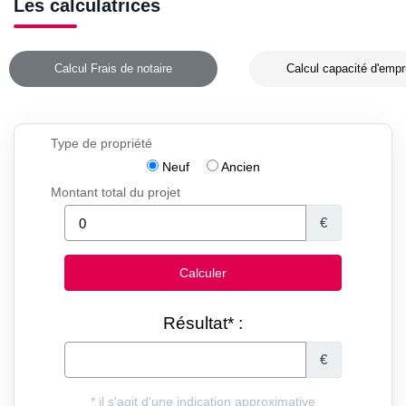
Les calculatrices
Calcul Frais de notaire
Calcul capacité d'empr