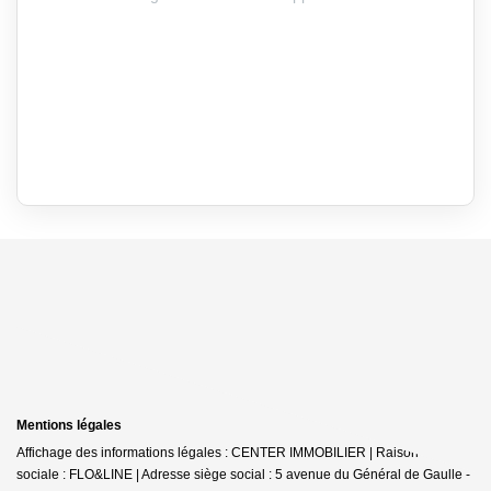
Mentions légales
Affichage des informations légales : CENTER IMMOBILIER | Raison
sociale : FLO&LINE | Adresse siège social : 5 avenue du Général de Gaulle -