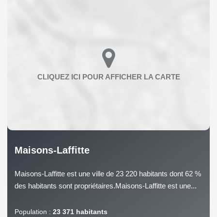
Maisons-Laffitte
Maisons-Laffitte est une ville de 23 220 habitants dont 62 %
des habitants sont propriétaires.Maisons-Laffitte est une...
Population :
23 371 habitants