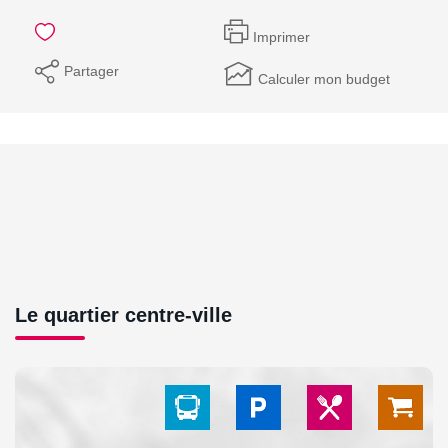
Imprimer
Partager
Calculer mon budget
Le quartier centre-ville