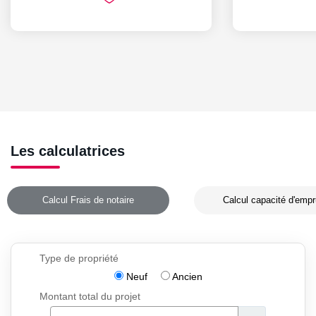
Les calculatrices
Calcul Frais de notaire
Calcul capacité d'empr