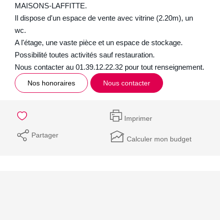
MAISONS-LAFFITTE.
Il dispose d'un espace de vente avec vitrine (2.20m), un
wc.
A l'étage, une vaste pièce et un espace de stockage.
Possibilité toutes activités sauf restauration.
Nous contacter au 01.39.12.22.32 pour tout renseignement.
Nos honoraires
Nous contacter
Imprimer
Partager
Calculer mon budget