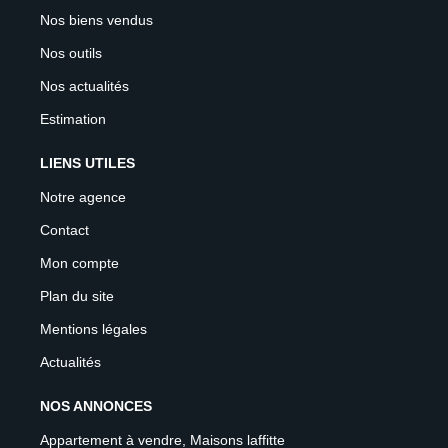
Nos biens vendus
Nos outils
Nos actualités
Estimation
LIENS UTILES
Notre agence
Contact
Mon compte
Plan du site
Mentions légales
Actualités
NOS ANNONCES
Appartement à vendre, Maisons laffitte