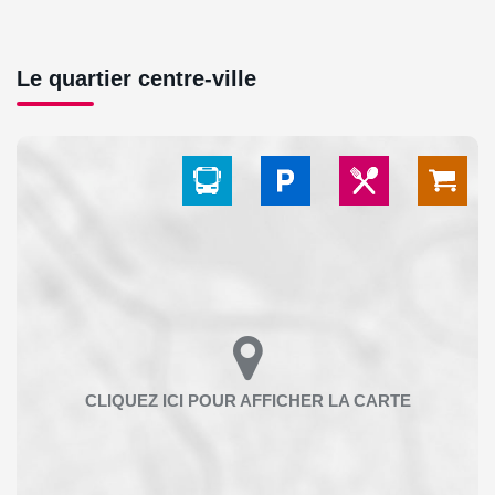
Le quartier centre-ville