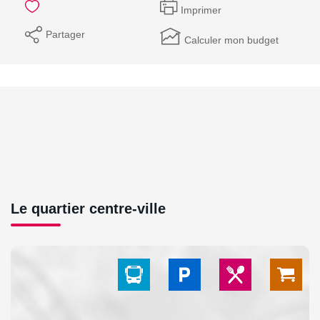
Imprimer
Partager
Calculer mon budget
Le quartier centre-ville