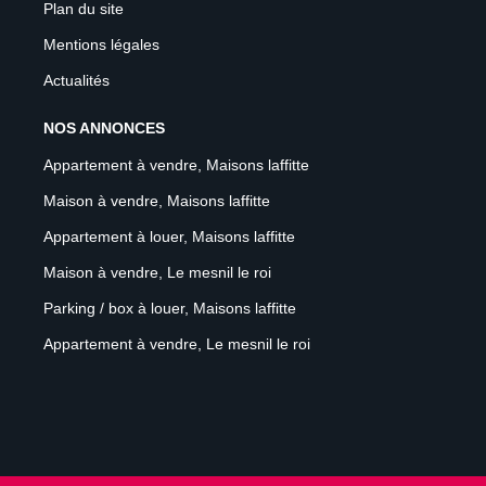
Plan du site
Mentions légales
Actualités
NOS ANNONCES
Appartement à vendre, Maisons laffitte
Maison à vendre, Maisons laffitte
Appartement à louer, Maisons laffitte
Maison à vendre, Le mesnil le roi
Parking / box à louer, Maisons laffitte
Appartement à vendre, Le mesnil le roi