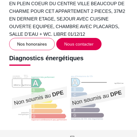
EN PLEIN COEUR DU CENTRE VILLE BEAUCOUP DE
CHARME POUR CET APPARTEMENT 2 PIECES, 37M2
EN DERNIER ETAGE, SEJOUR AVEC CUISINE
OUVERTE EQUIPEE, CHAMBRE AVEC PLACARDS,
SALLE D'EAU + WC. LIBRE 01/12/12
Nos honoraires
Nous contacter
Diagnostics énergétiques