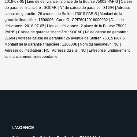
2018-07-05 | Lieu de délivrance : 2 place de la Bourse 75002 PARIS | Caisse
de garantie financière : SOCAF. | N° de caisse de garantie : 31694 | Adresse
caisse de garantie : 26 avenue de Suffren 75015 PARIS | Montant de la
garantie financière : 150000€ | Carte G : CPI78012018000032 | Date de
délivrance : 2018-07-05 | Lieu de délivrance : 2 place de la Bourse 75002
PARIS | Caisse de garantie financière : SOCAF | N° de caisse de garantie :
31694 | Adresse caisse de garantie : 26 avenue de Suffren 75015 PARIS |
Montant de la garantie financière : 120000€ | Nom du médiateur : NC |
Adresse du médiateur : NC | Adresse du site : NC |
Entreprise juridiquement
et financièrement indépendante
L'AGENCE