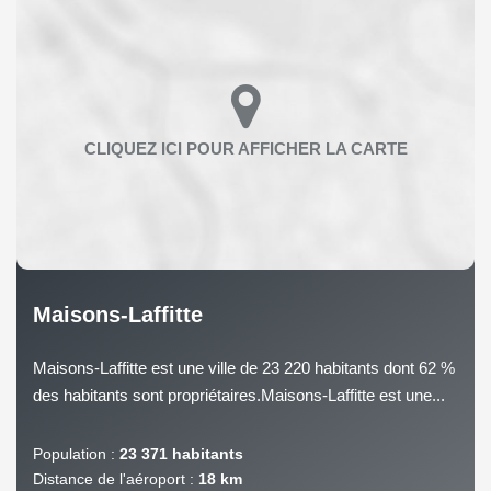
Maisons-Laffitte
Maisons-Laffitte est une ville de 23 220 habitants dont 62 %
des habitants sont propriétaires.Maisons-Laffitte est une...
Population :
23 371 habitants
Distance de l'aéroport :
18 km