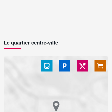
Le quartier centre-ville