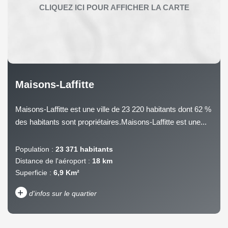
Maisons-Laffitte
Maisons-Laffitte est une ville de 23 220 habitants dont 62 %
des habitants sont propriétaires.Maisons-Laffitte est une...
Population :
23 371 habitants
Distance de l'aéroport :
18 km
Superficie :
6,9 Km²
+
d'infos sur le quartier