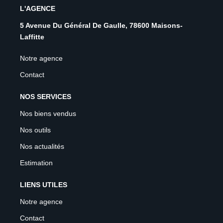
L'AGENCE
5 Avenue Du Général De Gaulle, 78600 Maisons-
Laffitte
Notre agence
Contact
NOS SERVICES
Nos biens vendus
Nos outils
Nos actualités
Estimation
LIENS UTILES
Notre agence
Contact