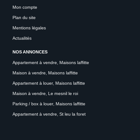
Mon compte
Plan du site
Mentions légales
Actualités
NOS ANNONCES
Appartement à vendre, Maisons laffitte
Maison à vendre, Maisons laffitte
Appartement à louer, Maisons laffitte
Maison à vendre, Le mesnil le roi
Parking / box à louer, Maisons laffitte
Appartement à vendre, St leu la foret