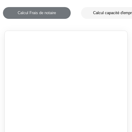
Calcul Frais de notaire
Calcul capacité d'empr