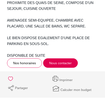
PROXIMITE DES QUAIS DE SEINE, COMPOSE D'UN
SEJOUR, CUISINE OUVERTE
AMENAGEE SEMI-EQUIPEE, CHAMBRE AVEC
PLACARD, UNE SALLE DE BAINS, WC SEPARE.
LE BIEN DISPOSE EGALEMENT D'UNE PLACE DE
PARKING EN SOUS-SOL.
DISPONIBLE DE SUITE
Nos honoraires
Nous contacter
Imprimer
Partager
Calculer mon budget