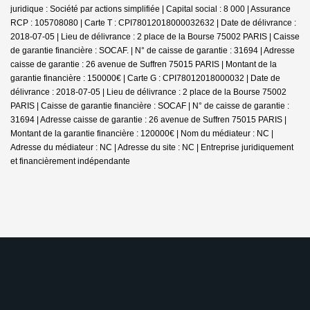
juridique : Société par actions simplifiée | Capital social : 8 000 | Assurance
RCP : 105708080 |
Carte T : CPI78012018000032632 | Date de délivrance :
2018-07-05 | Lieu de délivrance : 2 place de la Bourse 75002 PARIS | Caisse
de garantie financière : SOCAF. | N° de caisse de garantie : 31694 | Adresse
caisse de garantie : 26 avenue de Suffren 75015 PARIS | Montant de la
garantie financière : 150000€ | Carte G : CPI78012018000032 | Date de
délivrance : 2018-07-05 | Lieu de délivrance : 2 place de la Bourse 75002
PARIS | Caisse de garantie financière : SOCAF | N° de caisse de garantie :
31694 | Adresse caisse de garantie : 26 avenue de Suffren 75015 PARIS |
Montant de la garantie financière : 120000€ | Nom du médiateur : NC |
Adresse du médiateur : NC | Adresse du site : NC |
Entreprise juridiquement
et financièrement indépendante