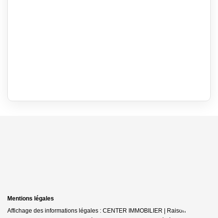
Mentions légales
Affichage des informations légales : CENTER IMMOBILIER | Raison