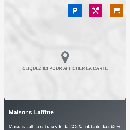
Maisons-Laffitte
Maisons-Laffitte est une ville de 23 220 habitants dont 62 %