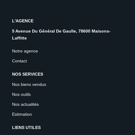
L'AGENCE
5 Avenue Du Général De Gaulle, 78600 Maisons-
Laffitte
Notre agence
Contact
NOS SERVICES
Nos biens vendus
Nos outils
Nos actualités
Estimation
LIENS UTILES