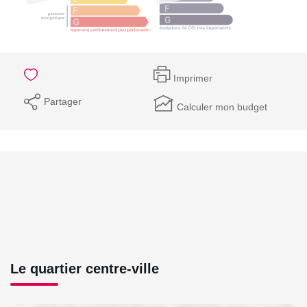
Imprimer
Partager
Calculer mon budget
Le quartier centre-ville