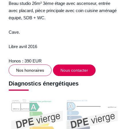
Beau studio 26m² 3ème étage avec ascenseur, entrée
avec placard, pièce principale avec coin cuisine aménagé
équipé, SDB + WC.
Cave.
Libre avril 2016
Honos : 390 EUR
Nos honoraires
Nous contacter
Diagnostics énergétiques