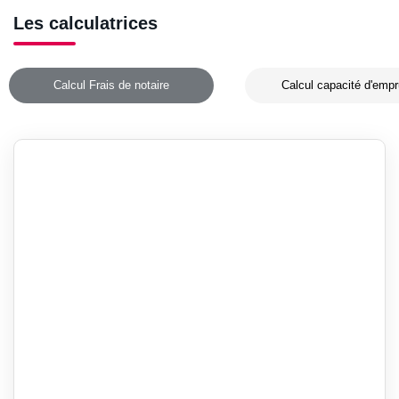
Les calculatrices
Calcul Frais de notaire
Calcul capacité d'empr