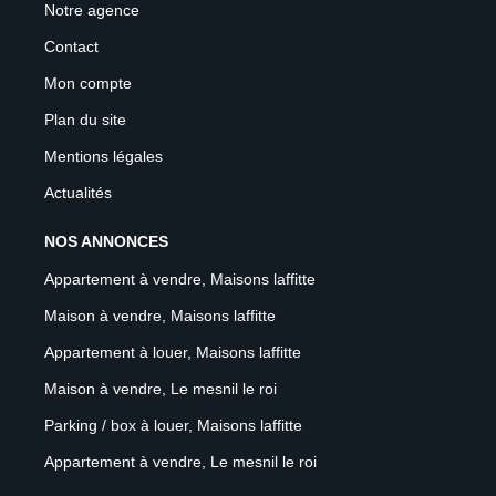
Notre agence
Contact
Mon compte
Plan du site
Mentions légales
Actualités
NOS ANNONCES
Appartement à vendre, Maisons laffitte
Maison à vendre, Maisons laffitte
Appartement à louer, Maisons laffitte
Maison à vendre, Le mesnil le roi
Parking / box à louer, Maisons laffitte
Appartement à vendre, Le mesnil le roi