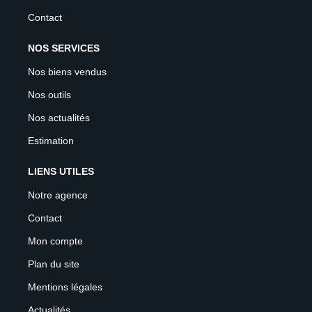
Contact
NOS SERVICES
Nos biens vendus
Nos outils
Nos actualités
Estimation
LIENS UTILES
Notre agence
Contact
Mon compte
Plan du site
Mentions légales
Actualités