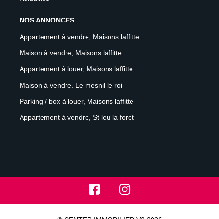
NOS ANNONCES
Appartement à vendre, Maisons laffitte
Maison à vendre, Maisons laffitte
Appartement à louer, Maisons laffitte
Maison à vendre, Le mesnil le roi
Parking / box à louer, Maisons laffitte
Appartement à vendre, St leu la foret