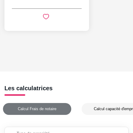
Les calculatrices
Calcul Frais de notaire
Calcul capacité d'empr