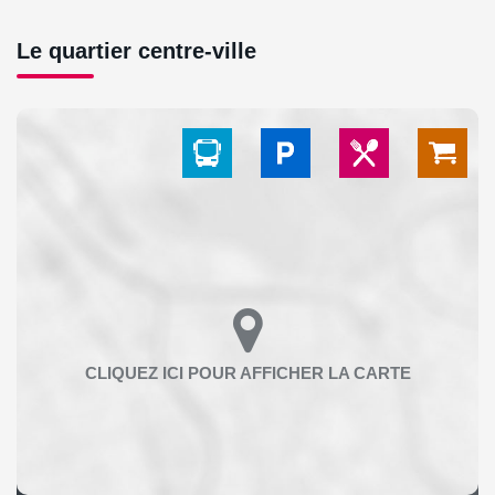
Le quartier centre-ville