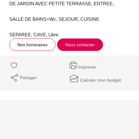
DE JARDIN AVEC PETITE TERRASSE, ENTREE,
SALLE DE BAINS+Wc, SEJOUR, CUISINE
SEPAREE, CAVE, Libre
Nos honoraires
Nous contacter
Imprimer
Partager
Calculer mon budget