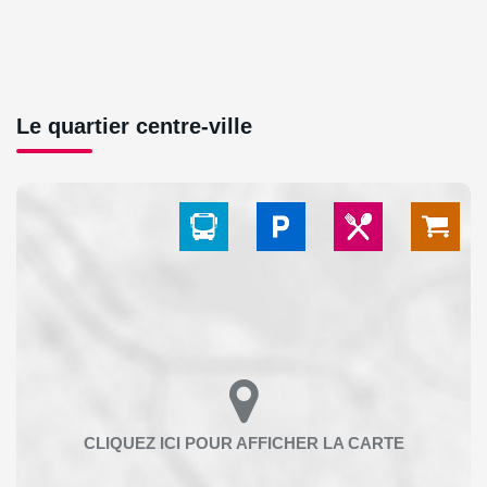
Le quartier centre-ville