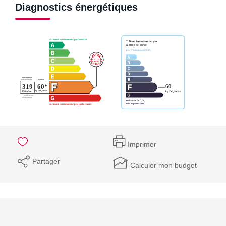
Diagnostics énergétiques
Imprimer
Partager
Calculer mon budget