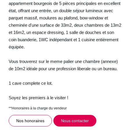
appartement bourgeois de 5 pièces principales en excellent
état, offrant une entrée, un double séjour lumineux avec
parquet massif, moulures au plafond, bow-window et
cheminée d'une surface de 33m2, deux chambres de 13m2
et 16m2, un espace dressing, 1 salle de douches et son
coin buanderie, 1WC indépendant et 1 cuisine entièrement
équipée.
Vous trouverez sur le meme palier une chambre (annexe)
de 10m2 idéale pour une profession liberale ou un bureau.
1 cave complete ce lot.
Soyez les premiers à le visiter !
**
Honoraires à la charge du vendeur
Nos honoraires
Nous contacter