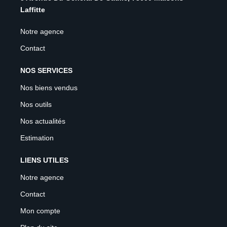
Laffitte
Notre agence
Contact
NOS SERVICES
Nos biens vendus
Nos outils
Nos actualités
Estimation
LIENS UTILES
Notre agence
Contact
Mon compte