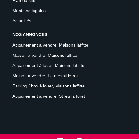
Plan du site
Mentions légales
Actualités
NOS ANNONCES
Appartement à vendre, Maisons laffitte
Maison à vendre, Maisons laffitte
Appartement à louer, Maisons laffitte
Maison à vendre, Le mesnil le roi
Parking / box à louer, Maisons laffitte
Appartement à vendre, St leu la foret