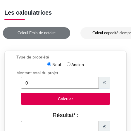
Les calculatrices
Calcul Frais de notaire
Calcul capacité d'empr