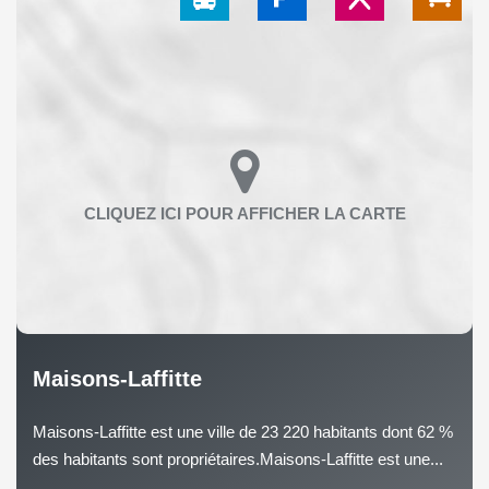
Maisons-Laffitte
Maisons-Laffitte est une ville de 23 220 habitants dont 62 %
des habitants sont propriétaires.Maisons-Laffitte est une...