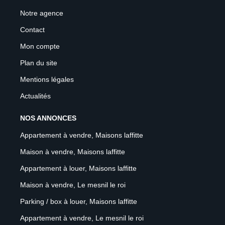
Notre agence
Contact
Mon compte
Plan du site
Mentions légales
Actualités
NOS ANNONCES
Appartement à vendre, Maisons laffitte
Maison à vendre, Maisons laffitte
Appartement à louer, Maisons laffitte
Maison à vendre, Le mesnil le roi
Parking / box à louer, Maisons laffitte
Appartement à vendre, Le mesnil le roi