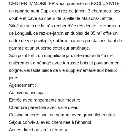
CENTER IMMOBILIER vous présente en EXCLUSIVITE
un appartement Duplex en rez-de-jardin, 3 chambres, box
double et cave au coeur de la ville de Maisons-Laffitte.
Situé au sein de la très recherchée résidence Le Hameau
de Longueil, ce rez-de-jardin en duplex de 95 m² offre un
cadre de vie privilégié, sublimé par des prestations haut de
gamme et un superbe extérieur aménagé.
Son point fort : un magnifique jardin-terrasse de 45 m²,
entièrement aménagé avec terrasse bois et paysagement
soigné, véritable pièce de vie supplémentaire aux beaux
jours.
Agencement :
Au niveau principal :
Entrée avec rangements sur mesure
Chambre parentale avec salle d'eau
Cuisine ouverte haut de gamme avec grand îlot central
Séjour convivial avec cheminée à l'éthanol
Accès direct au jardin-terrasse