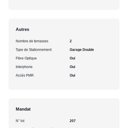
Autres
Nombre de terrasses
2
Type de Stationnement
Garage Double
Fibre Optique
Oui
Interphone
Oui
Accès PMR
Oui
Mandat
N° lot
207