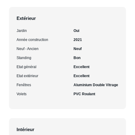
Extérieur
Jardin
Oui
Année construction
2021
Neuf - Ancien
Neuf
Standing
Bon
Etat général
Excellent
Etat extérieur
Excellent
Fenêtres
Aluminium Double Vitrage
Volets
PVC Roulant
Intérieur