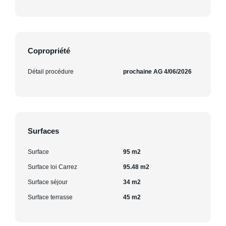
Copropriété
Détail procédure
prochaine AG 4/06/2026
Surfaces
Surface
95 m2
Surface loi Carrez
95.48 m2
Surface séjour
34 m2
Surface terrasse
45 m2