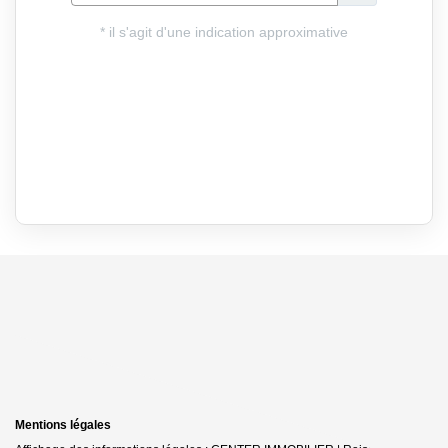
Mentions légales