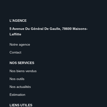
L'AGENCE
5 Avenue Du Général De Gaulle, 78600 Maisons-
Laffitte
Notre agence
Contact
NOS SERVICES
Nos biens vendus
Nos outils
Nos actualités
Estimation
LIENS UTILES