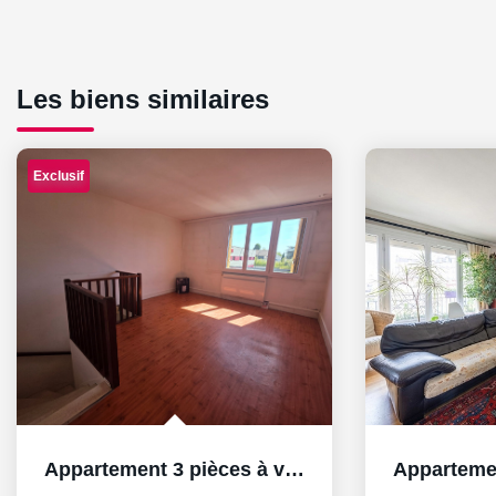
Les biens similaires
Exclusif
Appartement 3 pièces à vendre au Mesnil-le-Roi - Idéal...