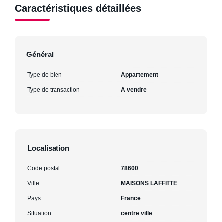
Caractéristiques détaillées
Général
Type de bien
Appartement
Type de transaction
A vendre
Localisation
Code postal
78600
Ville
MAISONS LAFFITTE
Pays
France
Situation
centre ville