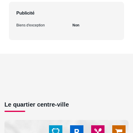
Publicité
Biens d'exception
Non
Le quartier centre-ville