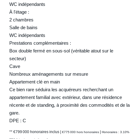
WC indépendants
À l'étage :
2 chambres
Salle de bains
WC indépendants
Prestations complémentaires :
Box double fermé en sous-sol (véritable atout sur le
secteur)
Cave
Nombreux aménagements sur mesure
Appartement clé en main
Ce bien rare séduira les acquéreurs recherchant un
appartement familial avec extérieur, dans une résidence
récente et de standing, à proximité des commodités et de la
gare.
DPE : C
** €799 000
honoraires inclus
|
|
€775 000
hors honoraires
Honoraires : 3.10%