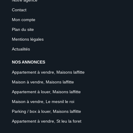
Notre agence
Contact
Mon compte
Plan du site
Mentions légales
Actualités
NOS ANNONCES
Appartement à vendre, Maisons laffitte
Maison à vendre, Maisons laffitte
Appartement à louer, Maisons laffitte
Maison à vendre, Le mesnil le roi
Parking / box à louer, Maisons laffitte
Appartement à vendre, St leu la foret