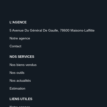
L'AGENCE
5 Avenue Du Général De Gaulle, 78600 Maisons-Laffitte
Notre agence
Contact
NOS SERVICES
Nos biens vendus
Nos outils
Nos actualités
Estimation
LIENS UTILES