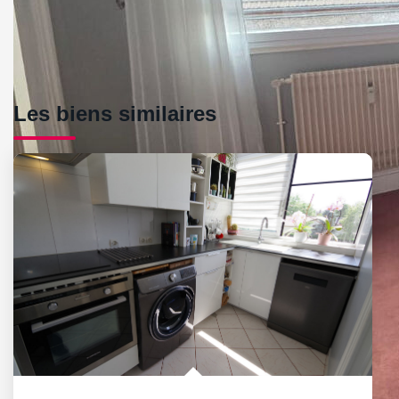
Les biens similaires