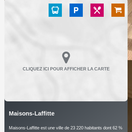
Maisons-Laffitte
Maisons-Laffitte est une ville de 23 220 habitants dont 62 %