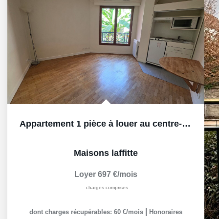
Appartement 1 pièce à louer au centre-ville de...
Maisons laffitte
Loyer 697 €/mois
charges comprises
|
dont charges récupérables: 60 €/mois
Honoraires