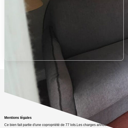
Mentions légales
Ce bien fait partie d'une copropriété de 77 lots.Les charges annuelles sont