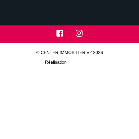
© CENTER IMMOBILIER V2 2026
Réalisation