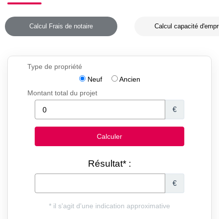
Calcul Frais de notaire
Calcul capacité d'empr