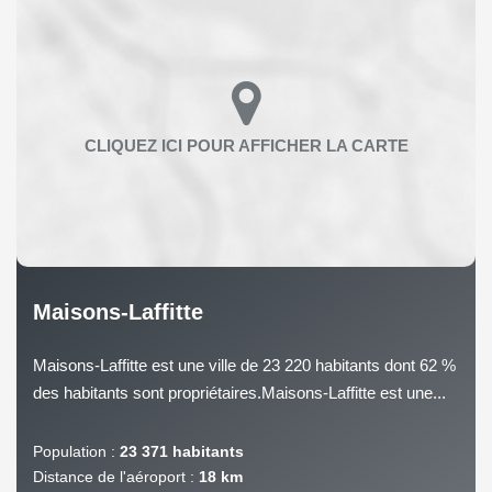
Maisons-Laffitte
Maisons-Laffitte est une ville de 23 220 habitants dont 62 %
des habitants sont propriétaires.Maisons-Laffitte est une...
Population :
23 371 habitants
Distance de l'aéroport :
18 km