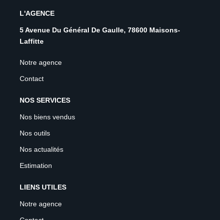
L'AGENCE
5 Avenue Du Général De Gaulle, 78600 Maisons-
Laffitte
Notre agence
Contact
NOS SERVICES
Nos biens vendus
Nos outils
Nos actualités
Estimation
LIENS UTILES
Notre agence
Contact