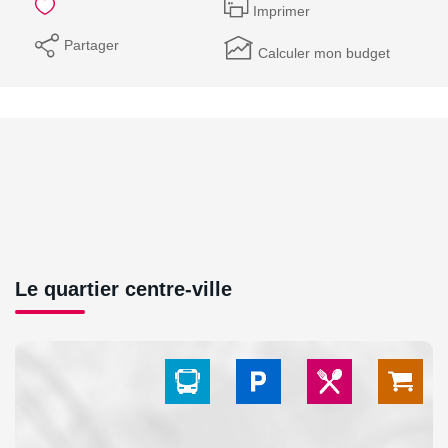
Imprimer
Partager
Calculer mon budget
Le quartier centre-ville