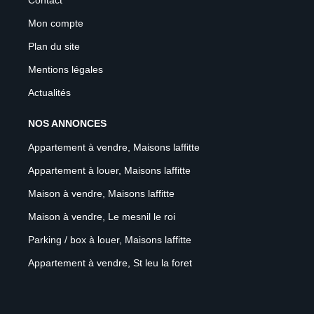
Mon compte
Plan du site
Mentions légales
Actualités
NOS ANNONCES
Appartement à vendre, Maisons laffitte
Appartement à louer, Maisons laffitte
Maison à vendre, Maisons laffitte
Maison à vendre, Le mesnil le roi
Parking / box à louer, Maisons laffitte
Appartement à vendre, St leu la foret