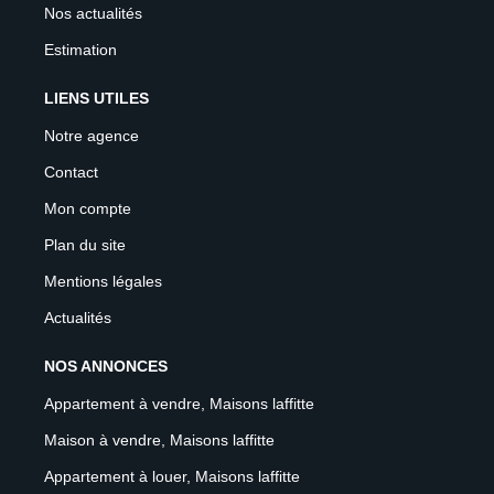
Nos actualités
Estimation
LIENS UTILES
Notre agence
Contact
Mon compte
Plan du site
Mentions légales
Actualités
NOS ANNONCES
Appartement à vendre, Maisons laffitte
Maison à vendre, Maisons laffitte
Appartement à louer, Maisons laffitte