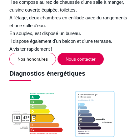
Il se compose au rez de chaussée d'une salle à manger,
cuisine ouverte équipée, toilettes.
A l'étage, deux chambres en enfilade avec du rangements
et une salle d'eau.
En souplex, est disposé un bureau.
Il dispose également d'un balcon et d'une terrasse.
A visiter rapidement !
Nos honoraires
Nous contacter
Diagnostics énergétiques