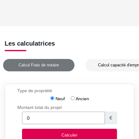
Les calculatrices
Calcul Frais de notaire
Calcul capacité d'empr