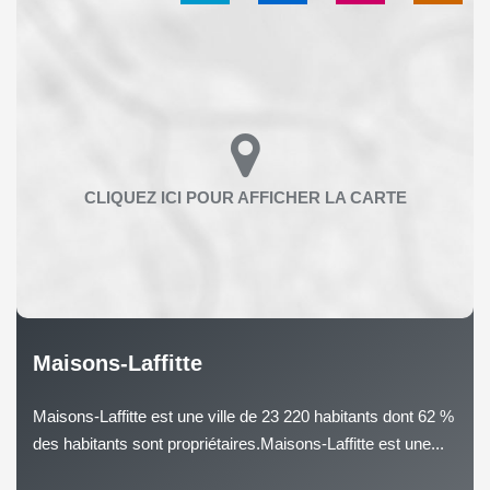
Maisons-Laffitte
Maisons-Laffitte est une ville de 23 220 habitants dont 62 %
des habitants sont propriétaires.Maisons-Laffitte est une...