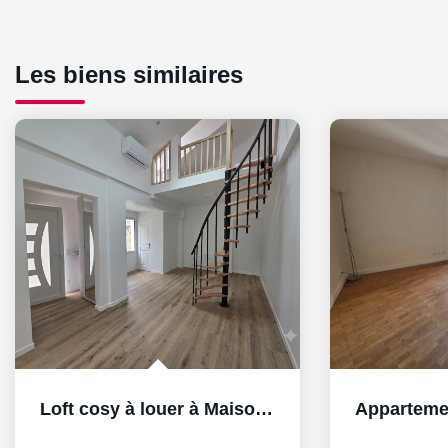
Les biens similaires
Loft cosy à louer à Maisons-Laffitte, idéalement situé !