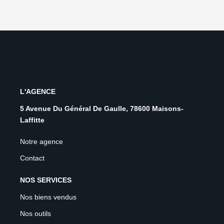
L'AGENCE
5 Avenue Du Général De Gaulle, 78600 Maisons-
Laffitte
Notre agence
Contact
NOS SERVICES
Nos biens vendus
Nos outils