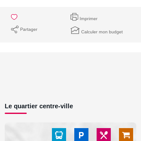
Imprimer
Partager
Calculer mon budget
Le quartier centre-ville