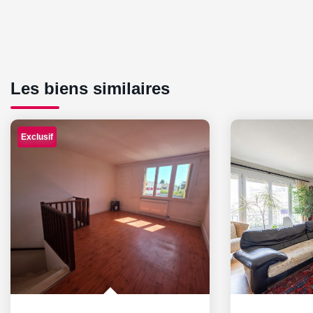
Les biens similaires
Exclusif