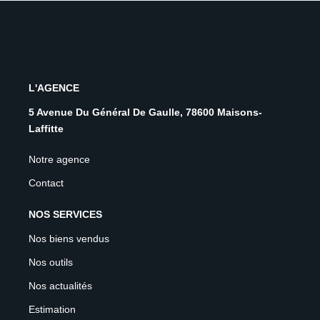
L'AGENCE
5 Avenue Du Général De Gaulle, 78600 Maisons-
Laffitte
Notre agence
Contact
NOS SERVICES
Nos biens vendus
Nos outils
Nos actualités
Estimation