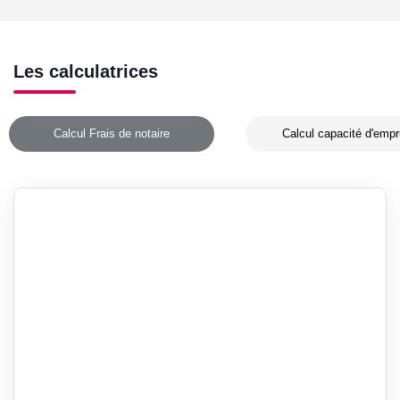
Les calculatrices
Calcul Frais de notaire
Calcul capacité d'empr