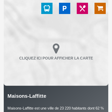
Maisons-Laffitte
Maisons-Laffitte est une ville de 23 220 habitants dont 62 %