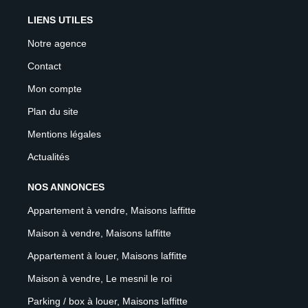
LIENS UTILES
Notre agence
Contact
Mon compte
Plan du site
Mentions légales
Actualités
NOS ANNONCES
Appartement à vendre, Maisons laffitte
Maison à vendre, Maisons laffitte
Appartement à louer, Maisons laffitte
Maison à vendre, Le mesnil le roi
Parking / box à louer, Maisons laffitte