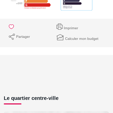
Imprimer
Partager
Calculer mon budget
Le quartier centre-ville