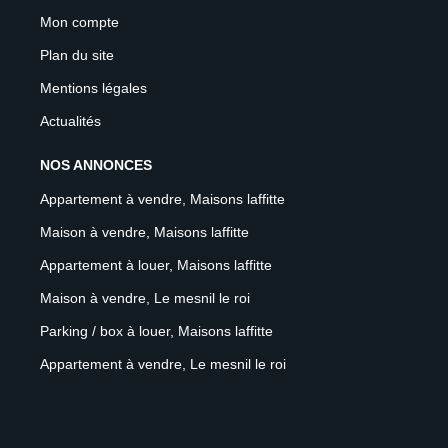
Mon compte
Plan du site
Mentions légales
Actualités
NOS ANNONCES
Appartement à vendre, Maisons laffitte
Maison à vendre, Maisons laffitte
Appartement à louer, Maisons laffitte
Maison à vendre, Le mesnil le roi
Parking / box à louer, Maisons laffitte
Appartement à vendre, Le mesnil le roi