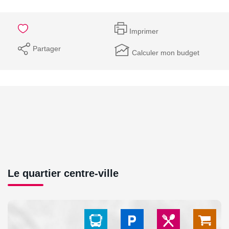
Imprimer
Partager
Calculer mon budget
Le quartier centre-ville