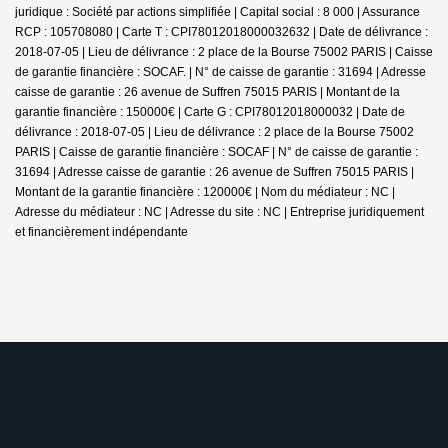
juridique : Société par actions simplifiée | Capital social : 8 000 | Assurance
RCP : 105708080 |
Carte T : CPI78012018000032632 | Date de délivrance :
2018-07-05 | Lieu de délivrance : 2 place de la Bourse 75002 PARIS | Caisse
de garantie financière : SOCAF. | N° de caisse de garantie : 31694 | Adresse
caisse de garantie : 26 avenue de Suffren 75015 PARIS | Montant de la
garantie financière : 150000€ | Carte G : CPI78012018000032 | Date de
délivrance : 2018-07-05 | Lieu de délivrance : 2 place de la Bourse 75002
PARIS | Caisse de garantie financière : SOCAF | N° de caisse de garantie :
31694 | Adresse caisse de garantie : 26 avenue de Suffren 75015 PARIS |
Montant de la garantie financière : 120000€ | Nom du médiateur : NC |
Adresse du médiateur : NC | Adresse du site : NC |
Entreprise juridiquement
et financièrement indépendante