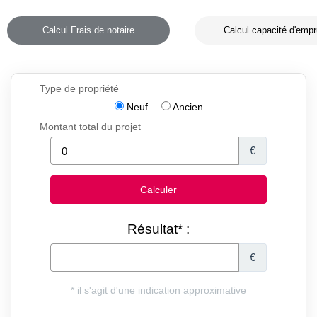
Calcul Frais de notaire
Calcul capacité d'empr