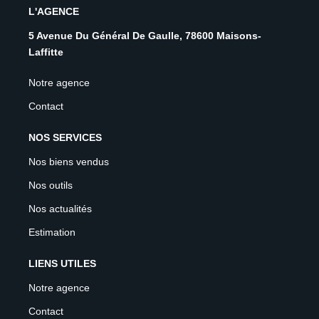
L'AGENCE
5 Avenue Du Général De Gaulle, 78600 Maisons-
Laffitte
Notre agence
Contact
NOS SERVICES
Nos biens vendus
Nos outils
Nos actualités
Estimation
LIENS UTILES
Notre agence
Contact