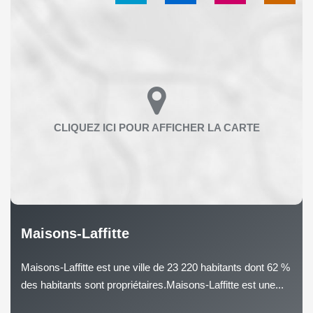
Maisons-Laffitte
Maisons-Laffitte est une ville de 23 220 habitants dont 62 %
des habitants sont propriétaires.Maisons-Laffitte est une...