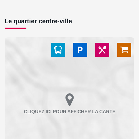
Le quartier centre-ville