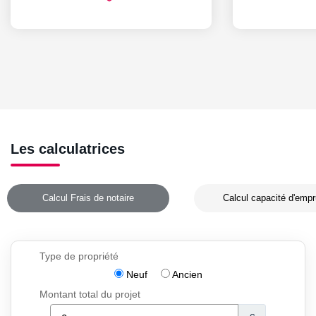
Les calculatrices
Calcul Frais de notaire
Calcul capacité d'empr