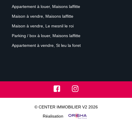
Appartement à louer, Maisons laffitte
Maison à vendre, Maisons laffitte
Maison à vendre, Le mesnil le roi
Parking / box à louer, Maisons laffitte
Appartement à vendre, St leu la foret
© CENTER IMMOBILIER V2 2026
Réalisation