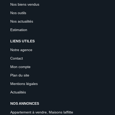
Nos biens vendus
Nos outils
Nos actualités
Estimation
LIENS UTILES
Notre agence
Contact
Mon compte
Plan du site
Mentions légales
Actualités
NOS ANNONCES
Appartement à vendre, Maisons laffitte