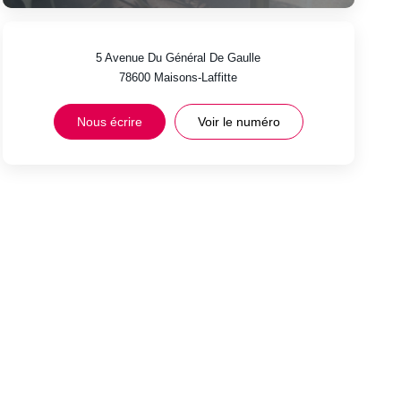
5 Avenue Du Général De Gaulle
78600
Maisons-Laffitte
Nous écrire
Voir le numéro