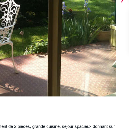
ment de 2 pièces, grande cuisine, séjour spacieux donnant sur