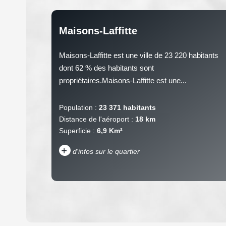
Maisons-Laffitte
Maisons-Laffitte est une ville de 23 220 habitants
dont 62 % des habitants sont
propriétaires.Maisons-Laffitte est une...
Population :
23 371 habitants
Distance de l'aéroport :
18 km
Superficie :
6,9 Km²
+
d'infos sur le quartier