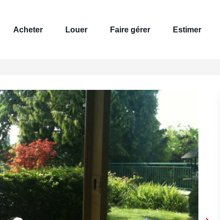
Acheter
Louer
Faire gérer
Estimer