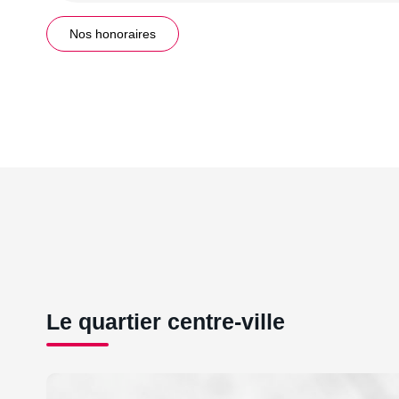
Nos honoraires
Le quartier centre-ville