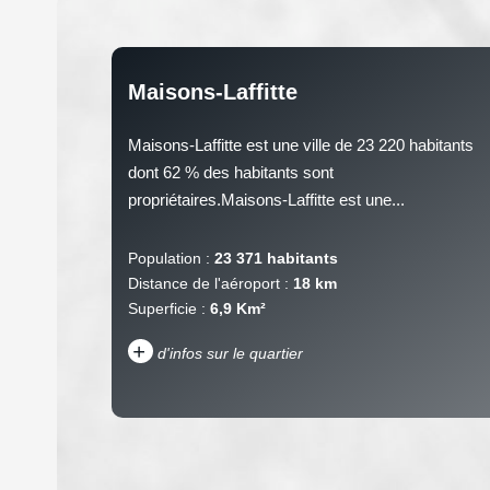
Maisons-Laffitte
Maisons-Laffitte est une ville de 23 220 habitants
dont 62 % des habitants sont
propriétaires.Maisons-Laffitte est une...
Population :
23 371 habitants
Distance de l'aéroport :
18 km
Superficie :
6,9 Km²
+
d'infos sur le quartier