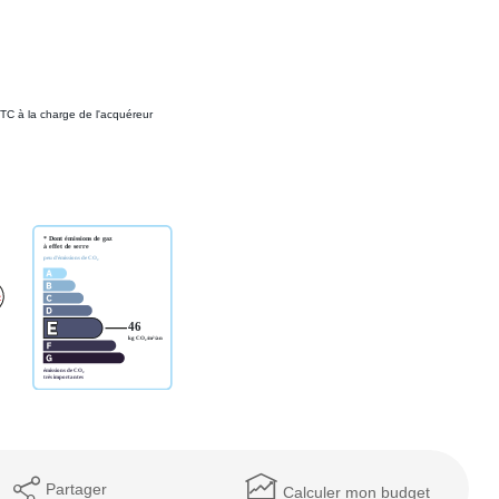
TC à la charge de l'acquéreur
Partager
Calculer mon budget