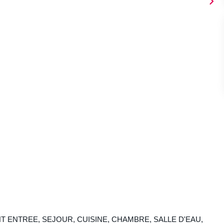
 ENTREE, SEJOUR, CUISINE, CHAMBRE, SALLE D'EAU,