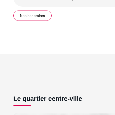
Nos honoraires
Le quartier centre-ville