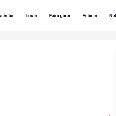
Acheter
Louer
Faire gérer
Estimer
Not