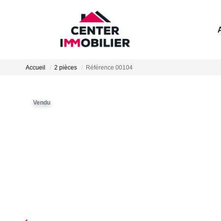
Accueil
2 pièces
Référence 00104
Vendu