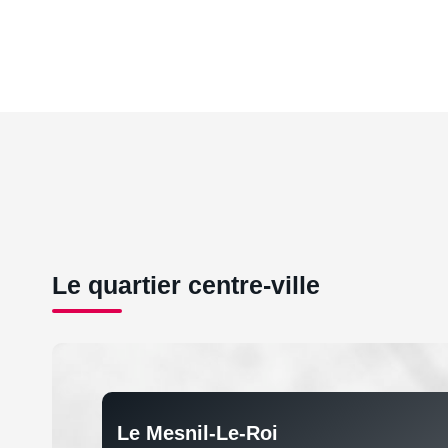
Le quartier centre-ville
Le Mesnil-Le-Roi