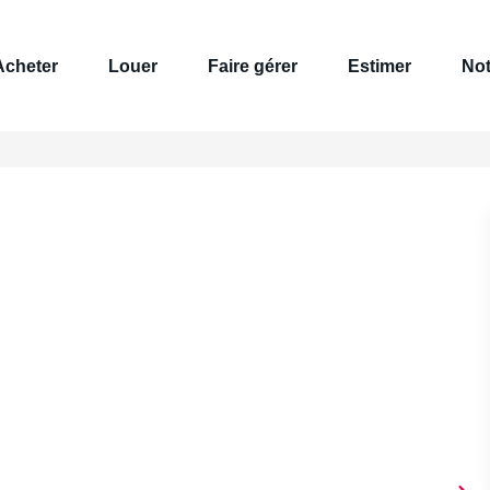
Acheter
Louer
Faire gérer
Estimer
Not