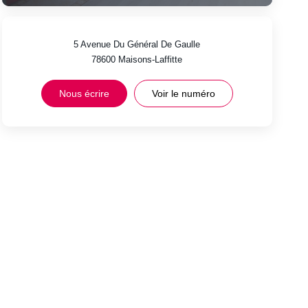
5 Avenue Du Général De Gaulle
78600
Maisons-Laffitte
Nous écrire
Voir le numéro