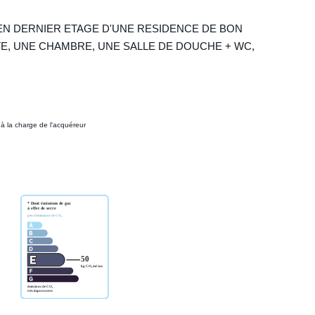
EN DERNIER ETAGE D'UNE RESIDENCE DE BON
TE, UNE CHAMBRE, UNE SALLE DE DOUCHE + WC,
à la charge de l'acquéreur