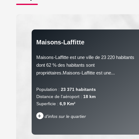
Maisons-Laffitte
Maisons-Laffitte est une ville de 23 220 habitants
dont 62 % des habitants sont
propriétaires.Maisons-Laffitte est une...
Population :
23 371 habitants
Distance de l'aéroport :
18 km
Superficie :
6,9 Km²
+
d'infos sur le quartier