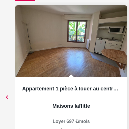
Appartement 1 pièce à louer au centre-ville de...
Maisons laffitte
Loyer 697 €/mois