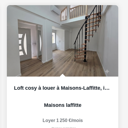
Loft cosy à louer à Maisons-Laffitte, idéalement situé !
Maisons laffitte
Loyer 1 250 €/mois