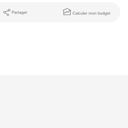
Partager
Calculer mon budget