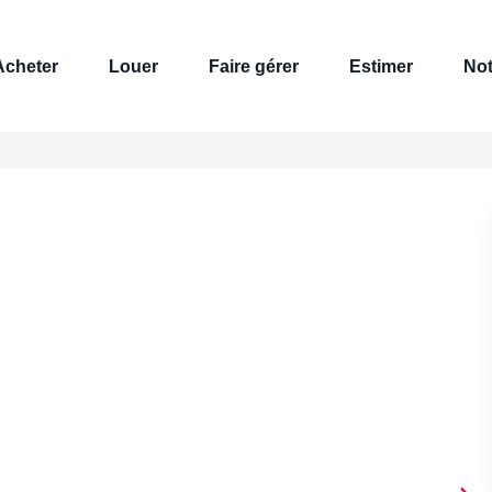
Acheter
Louer
Faire gérer
Estimer
Not