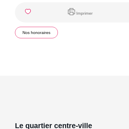
Imprimer
Nos honoraires
Le quartier centre-ville