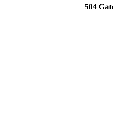
504 Gat