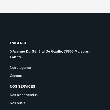
L'AGENCE
5 Avenue Du Général De Gaulle, 78600 Maisons-
Laffitte
Notre agence
Contact
NOS SERVICES
Nos biens vendus
Nos outils