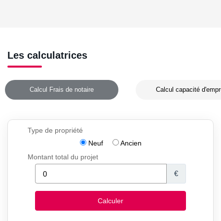
Les calculatrices
Calcul Frais de notaire
Calcul capacité d'empr