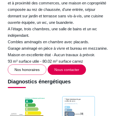
et à proximité des commerces, une maison en copropriété
composée au rez de chaussée, d'une entrée, séjour
donnant sur jardin et terrasse sans vis-à-vis, une cuisine
ouverte équipée, un wc, une buanderie.
A l'étage, trois chambres, une salle de bains et un wc
indépendant.
Combles aménagés en chambre avec placards.
Garage aménagé en pièce à vivre et bureau en mezzanine.
Maison en excellente état - Aucun travaux à prévoir.
93 m² surface utile - 80.02 m² surface carrez
Nos honoraires
Nous contacter
Diagnostics énergétiques