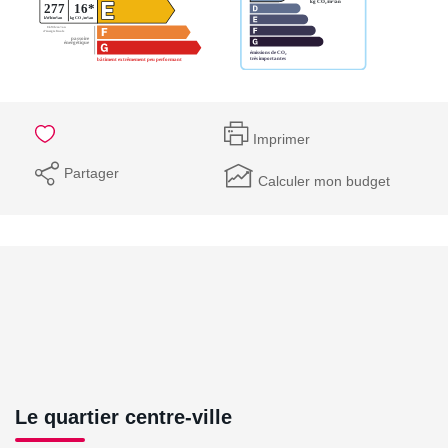
Imprimer
Partager
Calculer mon budget
Le quartier centre-ville