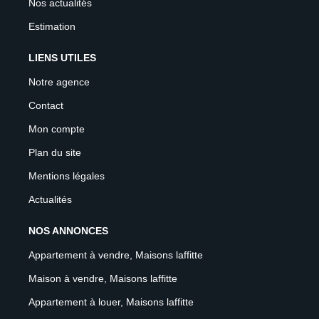
Nos actualités
Estimation
LIENS UTILES
Notre agence
Contact
Mon compte
Plan du site
Mentions légales
Actualités
NOS ANNONCES
Appartement à vendre, Maisons laffitte
Maison à vendre, Maisons laffitte
Appartement à louer, Maisons laffitte