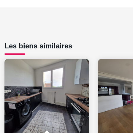
Les biens similaires