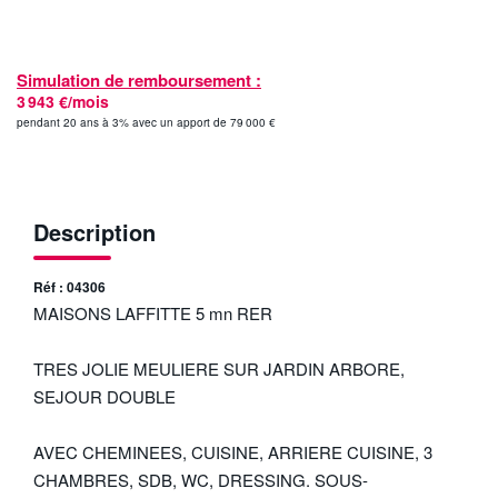
Simulation de remboursement :
3 943 €/mois
pendant 20 ans à 3% avec un apport de 79 000 €
Description
Réf : 04306
MAISONS LAFFITTE 5 mn RER
TRES JOLIE MEULIERE SUR JARDIN ARBORE,
SEJOUR DOUBLE
AVEC CHEMINEES, CUISINE, ARRIERE CUISINE, 3
CHAMBRES, SDB, WC, DRESSING. SOUS-