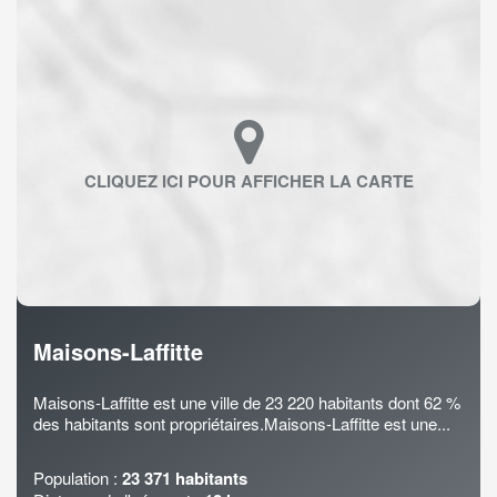
Maisons-Laffitte
Maisons-Laffitte est une ville de 23 220 habitants dont 62 %
des habitants sont propriétaires.Maisons-Laffitte est une...
Population :
23 371 habitants