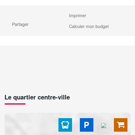
Imprimer
Partager
Calculer mon budget
Le quartier centre-ville