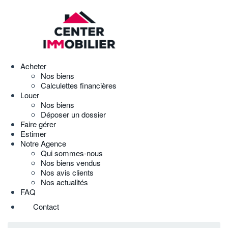
Acheter
Nos biens
Calculettes financières
Louer
Nos biens
Déposer un dossier
Faire gérer
Estimer
Notre Agence
Qui sommes-nous
Nos biens vendus
Nos avis clients
Nos actualités
FAQ
Contact