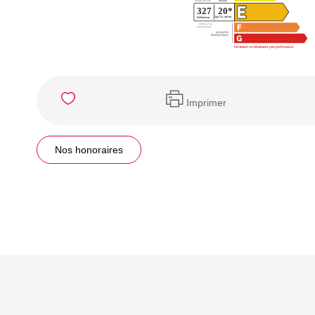
Imprimer
Nos honoraires