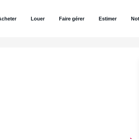
Acheter
Louer
Faire gérer
Estimer
Not