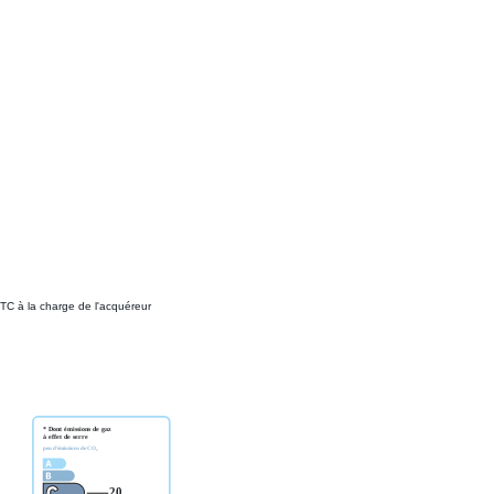
TC à la charge de l'acquéreur