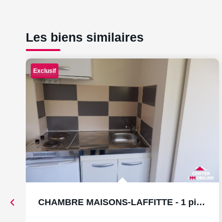
Les biens similaires
Exclusif
CHAMBRE MAISONS-LAFFITTE - 1 pièce(s) - 12.26 m2