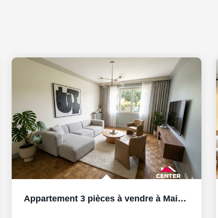
Appartement 3 pièces à vendre à Maisons-Laffitte - Réf....