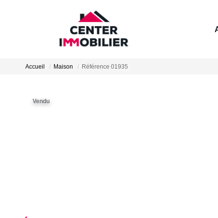
Accueil
Maison
Référence 01935
Vendu