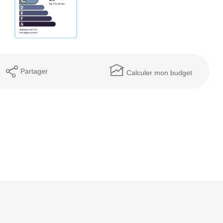
Partager
Calculer mon budget