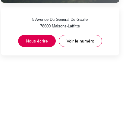
5 Avenue Du Général De Gaulle
78600
Maisons-Laffitte
Nous écrire
Voir le numéro