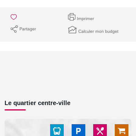
Imprimer
Partager
Calculer mon budget
Le quartier centre-ville