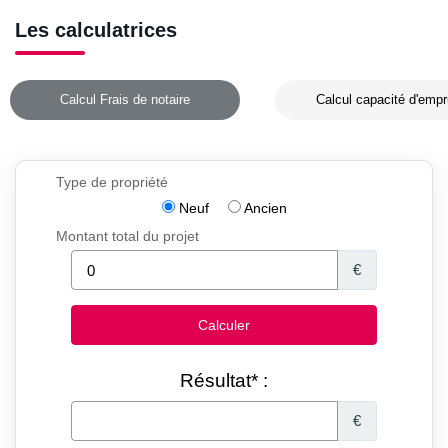
Les calculatrices
Calcul Frais de notaire
Calcul capacité d'empr