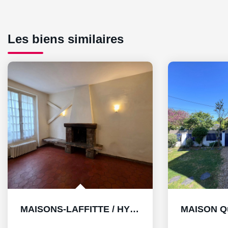
Les biens similaires
MAISONS-LAFFITTE / HYPERCENTRE / OPPORTUNITÉ RARE