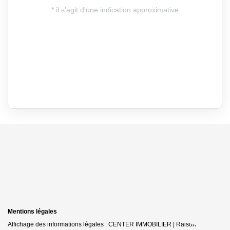
Mentions légales
Affichage des informations légales : CENTER IMMOBILIER | Raison