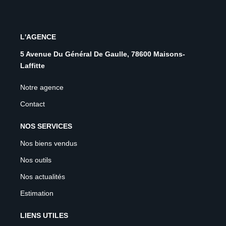
L'AGENCE
5 Avenue Du Général De Gaulle, 78600 Maisons-
Laffitte
Notre agence
Contact
NOS SERVICES
Nos biens vendus
Nos outils
Nos actualités
Estimation
LIENS UTILES