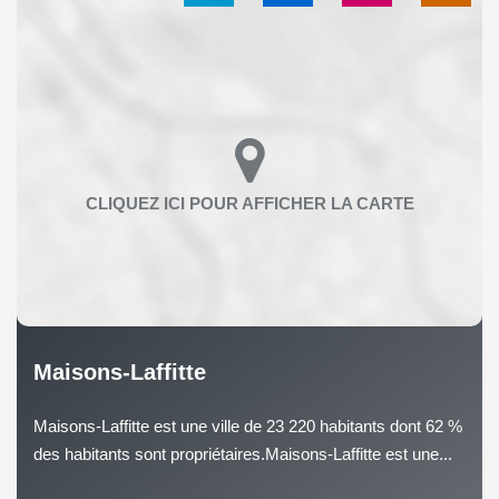
Maisons-Laffitte
Maisons-Laffitte est une ville de 23 220 habitants dont 62 %
des habitants sont propriétaires.Maisons-Laffitte est une...