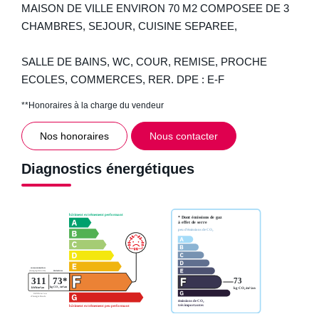
MAISON DE VILLE ENVIRON 70 M2 COMPOSEE DE 3
CHAMBRES, SEJOUR, CUISINE SEPAREE,
SALLE DE BAINS, WC, COUR, REMISE, PROCHE
ECOLES, COMMERCES, RER. DPE : E-F
**
Honoraires à la charge du vendeur
Nos honoraires
Nous contacter
Diagnostics énergétiques