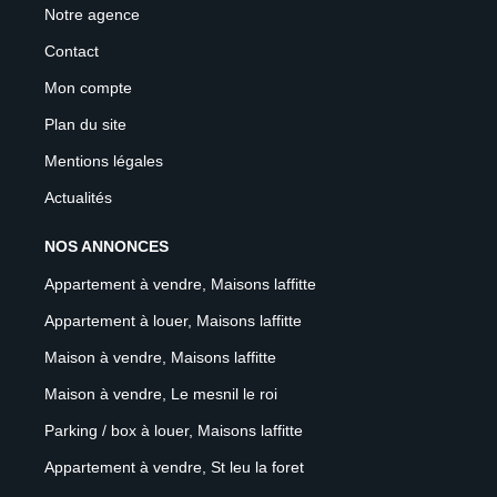
Notre agence
Contact
Mon compte
Plan du site
Mentions légales
Actualités
NOS ANNONCES
Appartement à vendre, Maisons laffitte
Appartement à louer, Maisons laffitte
Maison à vendre, Maisons laffitte
Maison à vendre, Le mesnil le roi
Parking / box à louer, Maisons laffitte
Appartement à vendre, St leu la foret