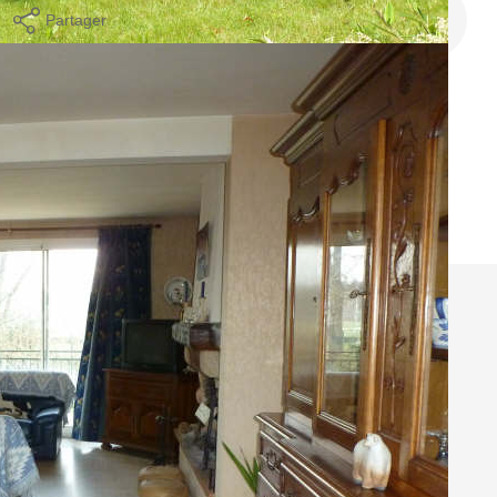
Partager
Calculer mon budget