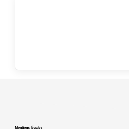
Mentions légales