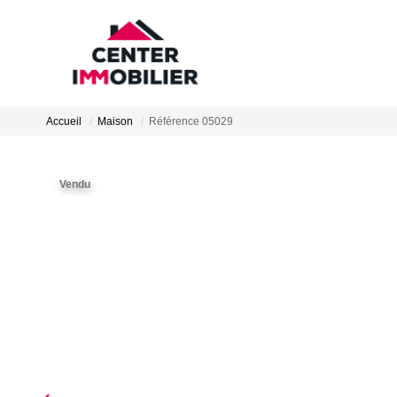
Accueil
Maison
Référence 05029
Vendu