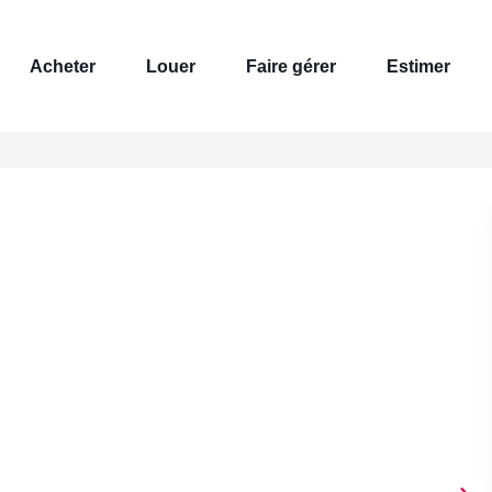
Acheter
Louer
Faire gérer
Estimer