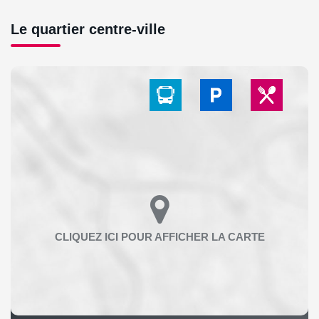
Le quartier centre-ville