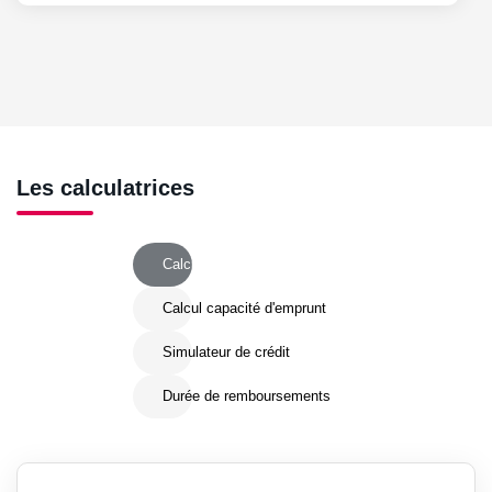
Les calculatrices
Calcul Frais de notaire
Calcul capacité d'emprunt
Simulateur de crédit
Durée de remboursements