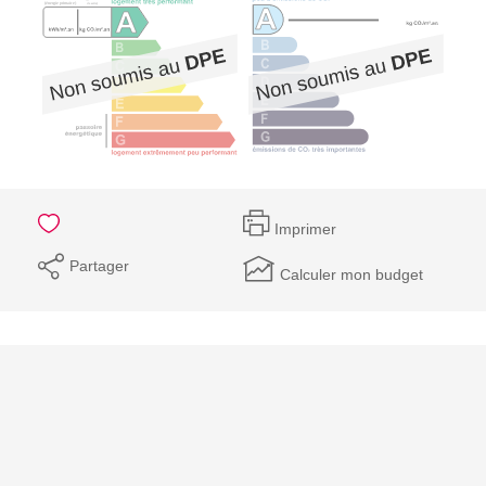
Imprimer
Partager
Calculer mon budget