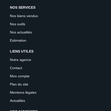
NOS SERVICES
Nos biens vendus
Nos outils
Nos actualités
Estimation
LIENS UTILES
Notre agence
Contact
Mon compte
Plan du site
Mentions légales
Actualités