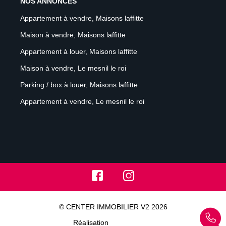
NOS ANNONCES
Appartement à vendre, Maisons laffitte
Maison à vendre, Maisons laffitte
Appartement à louer, Maisons laffitte
Maison à vendre, Le mesnil le roi
Parking / box à louer, Maisons laffitte
Appartement à vendre, Le mesnil le roi
© CENTER IMMOBILIER V2 2026
Réalisation