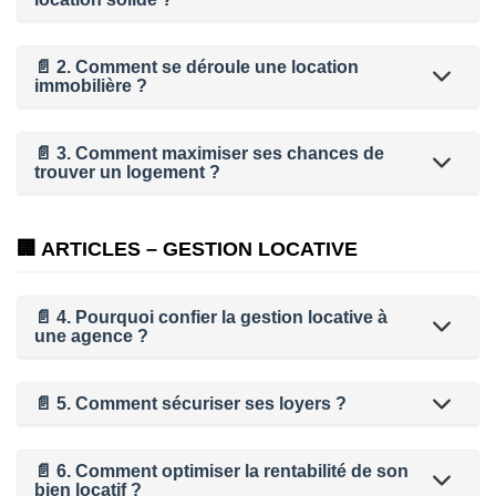
📄 2. Comment se déroule une location
immobilière ?
📄 3. Comment maximiser ses chances de
trouver un logement ?
🏢 ARTICLES – GESTION LOCATIVE
📄 4. Pourquoi confier la gestion locative à
une agence ?
📄 5. Comment sécuriser ses loyers ?
📄 6. Comment optimiser la rentabilité de son
bien locatif ?