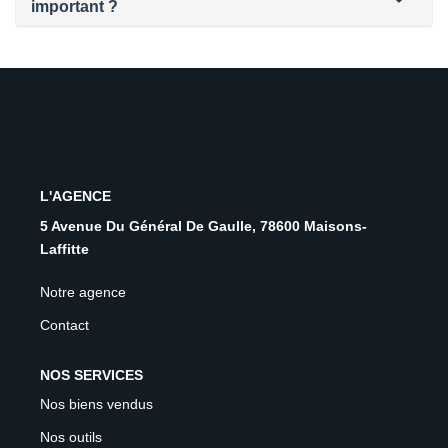
important ?
L'AGENCE
5 Avenue Du Général De Gaulle, 78600 Maisons-
Laffitte
Notre agence
Contact
NOS SERVICES
Nos biens vendus
Nos outils