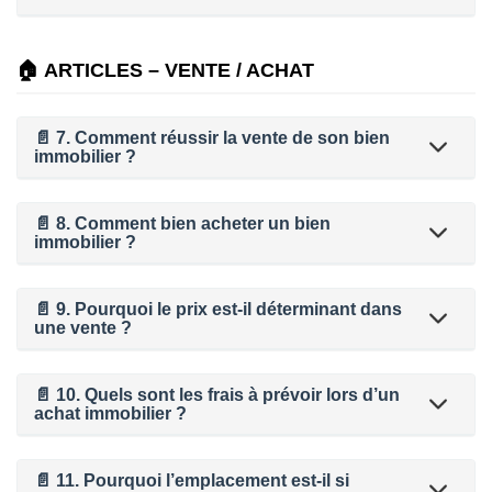
🏠 ARTICLES – VENTE / ACHAT
📄 7. Comment réussir la vente de son bien
immobilier ?
📄 8. Comment bien acheter un bien
immobilier ?
📄 9. Pourquoi le prix est-il déterminant dans
une vente ?
📄 10. Quels sont les frais à prévoir lors d’un
achat immobilier ?
📄 11. Pourquoi l’emplacement est-il si