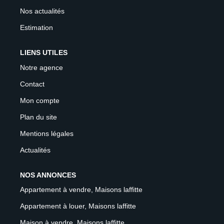
Nos actualités
Estimation
LIENS UTILES
Notre agence
Contact
Mon compte
Plan du site
Mentions légales
Actualités
NOS ANNONCES
Appartement à vendre, Maisons laffitte
Appartement à louer, Maisons laffitte
Maison à vendre, Maisons laffitte