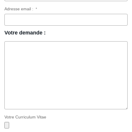
Adresse email :
*
Votre demande :
Votre Curriculum Vitae