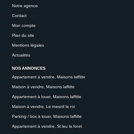
Notre agence
Contact
Mon compte
Plan du site
Mentions légales
Actualités
NOS ANNONCES
Appartement à vendre, Maisons laffitte
Maison à vendre, Maisons laffitte
Appartement à louer, Maisons laffitte
Maison à vendre, Le mesnil le roi
Parking / box à louer, Maisons laffitte
Appartement à vendre, St leu la foret