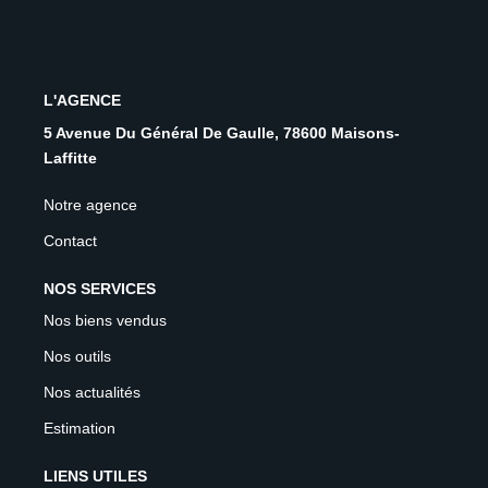
L'AGENCE
5 Avenue Du Général De Gaulle, 78600 Maisons-
Laffitte
Notre agence
Contact
NOS SERVICES
Nos biens vendus
Nos outils
Nos actualités
Estimation
LIENS UTILES