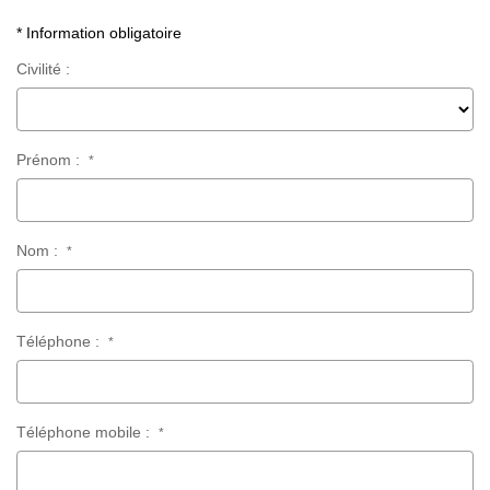
* Information obligatoire
Civilité :
Prénom :
*
Nom :
*
Téléphone :
*
Téléphone mobile :
*