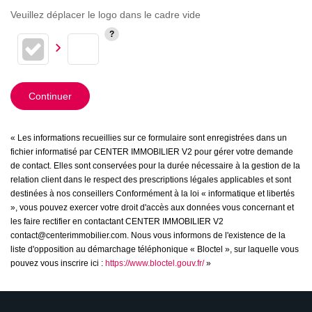
Veuillez déplacer le logo dans le cadre vide
Continuer
« Les informations recueillies sur ce formulaire sont enregistrées dans un
fichier informatisé par CENTER IMMOBILIER V2 pour gérer votre demande
de contact. Elles sont conservées pour la durée nécessaire à la gestion de la
relation client dans le respect des prescriptions légales applicables et sont
destinées à nos conseillers Conformément à la loi « informatique et libertés
», vous pouvez exercer votre droit d'accès aux données vous concernant et
les faire rectifier en contactant CENTER IMMOBILIER V2
contact@centerimmobilier.com. Nous vous informons de l'existence de la
liste d'opposition au démarchage téléphonique « Bloctel », sur laquelle vous
pouvez vous inscrire ici :
https://www.bloctel.gouv.fr/
»